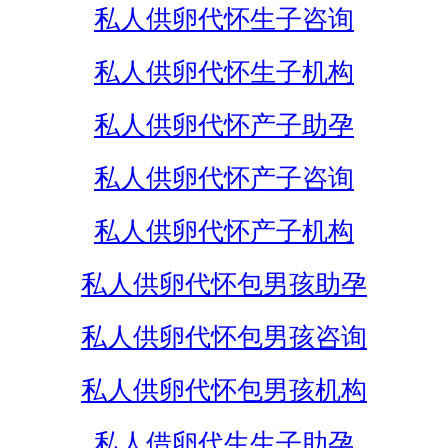
私人供卵代怀生子咨询
私人供卵代怀生子机构
私人供卵代怀产子助孕
私人供卵代怀产子咨询
私人供卵代怀产子机构
私人供卵代怀包男孩助孕
私人供卵代怀包男孩咨询
私人供卵代怀包男孩机构
私人借卵代生生子助孕