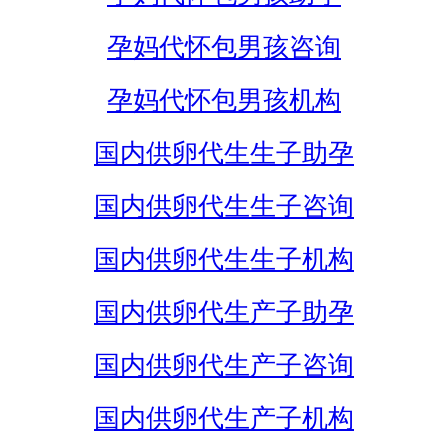
孕妈代怀包男孩咨询
孕妈代怀包男孩机构
国内供卵代生生子助孕
国内供卵代生生子咨询
国内供卵代生生子机构
国内供卵代生产子助孕
国内供卵代生产子咨询
国内供卵代生产子机构