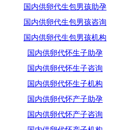
国内供卵代生包男孩助孕
国内供卵代生包男孩咨询
国内供卵代生包男孩机构
国内供卵代怀生子助孕
国内供卵代怀生子咨询
国内供卵代怀生子机构
国内供卵代怀产子助孕
国内供卵代怀产子咨询
国内供卵代怀产子机构