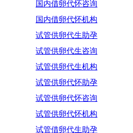
国内借卵代怀咨询
国内借卵代怀机构
试管供卵代生助孕
试管供卵代生咨询
试管供卵代生机构
试管供卵代怀助孕
试管供卵代怀咨询
试管供卵代怀机构
试管借卵代生助孕