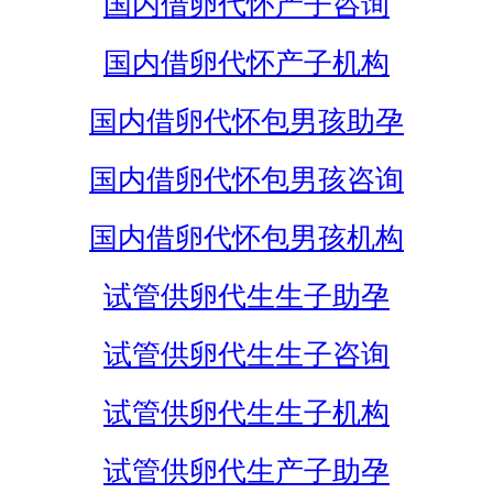
国内借卵代怀产子咨询
国内借卵代怀产子机构
国内借卵代怀包男孩助孕
国内借卵代怀包男孩咨询
国内借卵代怀包男孩机构
试管供卵代生生子助孕
试管供卵代生生子咨询
试管供卵代生生子机构
试管供卵代生产子助孕