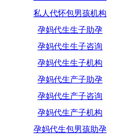
私人代怀包男孩机构
孕妈代生生子助孕
孕妈代生生子咨询
孕妈代生生子机构
孕妈代生产子助孕
孕妈代生产子咨询
孕妈代生产子机构
孕妈代生包男孩助孕