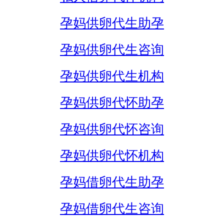
孕妈供卵代生助孕
孕妈供卵代生咨询
孕妈供卵代生机构
孕妈供卵代怀助孕
孕妈供卵代怀咨询
孕妈供卵代怀机构
孕妈借卵代生助孕
孕妈借卵代生咨询