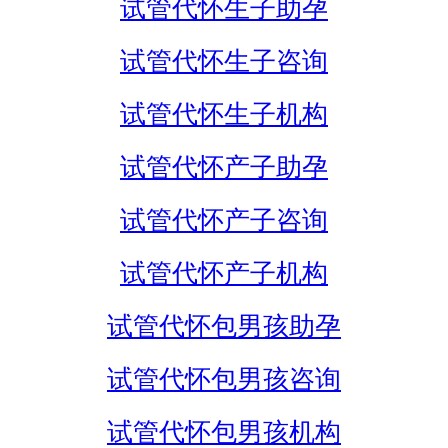
试管代怀生子助孕
试管代怀生子咨询
试管代怀生子机构
试管代怀产子助孕
试管代怀产子咨询
试管代怀产子机构
试管代怀包男孩助孕
试管代怀包男孩咨询
试管代怀包男孩机构