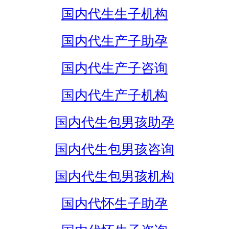
国内代生生子机构
国内代生产子助孕
国内代生产子咨询
国内代生产子机构
国内代生包男孩助孕
国内代生包男孩咨询
国内代生包男孩机构
国内代怀生子助孕