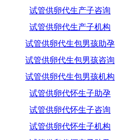
试管供卵代生产子咨询
试管供卵代生产子机构
试管供卵代生包男孩助孕
试管供卵代生包男孩咨询
试管供卵代生包男孩机构
试管供卵代怀生子助孕
试管供卵代怀生子咨询
试管供卵代怀生子机构