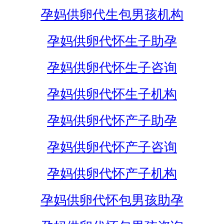
孕妈供卵代生包男孩机构
孕妈供卵代怀生子助孕
孕妈供卵代怀生子咨询
孕妈供卵代怀生子机构
孕妈供卵代怀产子助孕
孕妈供卵代怀产子咨询
孕妈供卵代怀产子机构
孕妈供卵代怀包男孩助孕