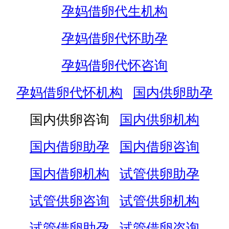
孕妈借卵代生机构
孕妈借卵代怀助孕
孕妈借卵代怀咨询
孕妈借卵代怀机构
国内供卵助孕
国内供卵咨询
国内供卵机构
国内借卵助孕
国内借卵咨询
国内借卵机构
试管供卵助孕
试管供卵咨询
试管供卵机构
试管借卵助孕
试管借卵咨询