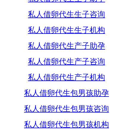
私人借卵代生生子咨询
私人借卵代生生子机构
私人借卵代生产子助孕
私人借卵代生产子咨询
私人借卵代生产子机构
私人借卵代生包男孩助孕
私人借卵代生包男孩咨询
私人借卵代生包男孩机构