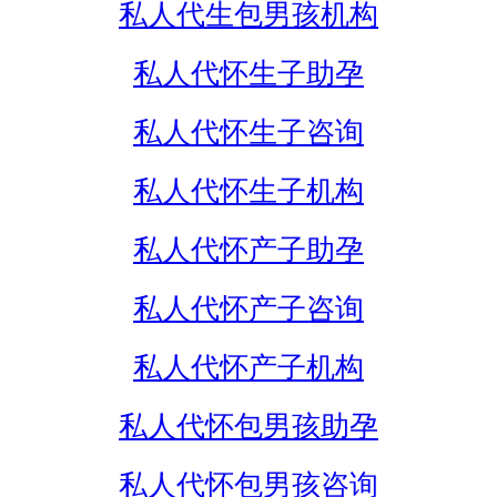
私人代生包男孩机构
私人代怀生子助孕
私人代怀生子咨询
私人代怀生子机构
私人代怀产子助孕
私人代怀产子咨询
私人代怀产子机构
私人代怀包男孩助孕
私人代怀包男孩咨询