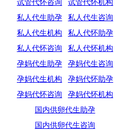
试管代怀咨询
试管代怀机构
私人代生助孕
私人代生咨询
私人代生机构
私人代怀助孕
私人代怀咨询
私人代怀机构
孕妈代生助孕
孕妈代生咨询
孕妈代生机构
孕妈代怀助孕
孕妈代怀咨询
孕妈代怀机构
国内供卵代生助孕
国内供卵代生咨询