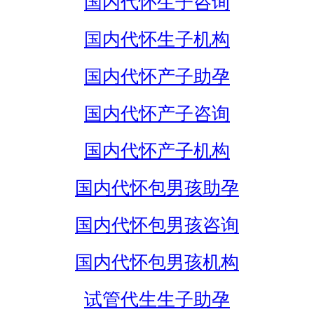
国内代怀生子咨询
国内代怀生子机构
国内代怀产子助孕
国内代怀产子咨询
国内代怀产子机构
国内代怀包男孩助孕
国内代怀包男孩咨询
国内代怀包男孩机构
试管代生生子助孕