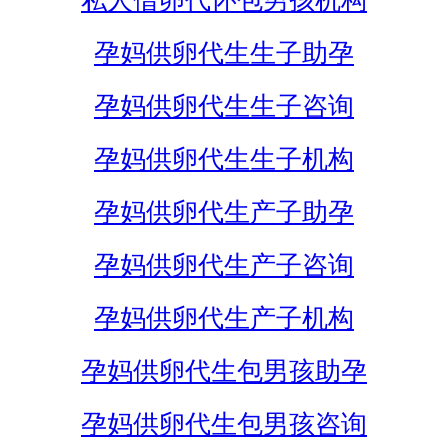
私人借卵代怀包男孩机构
孕妈供卵代生生子助孕
孕妈供卵代生生子咨询
孕妈供卵代生生子机构
孕妈供卵代生产子助孕
孕妈供卵代生产子咨询
孕妈供卵代生产子机构
孕妈供卵代生包男孩助孕
孕妈供卵代生包男孩咨询