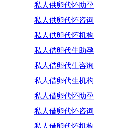
私人供卵代怀助孕
私人供卵代怀咨询
私人供卵代怀机构
私人借卵代生助孕
私人借卵代生咨询
私人借卵代生机构
私人借卵代怀助孕
私人借卵代怀咨询
私人借卵代怀机构