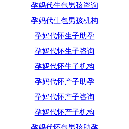
孕妈代生包男孩咨询
孕妈代生包男孩机构
孕妈代怀生子助孕
孕妈代怀生子咨询
孕妈代怀生子机构
孕妈代怀产子助孕
孕妈代怀产子咨询
孕妈代怀产子机构
孕妈代怀包男孩助孕