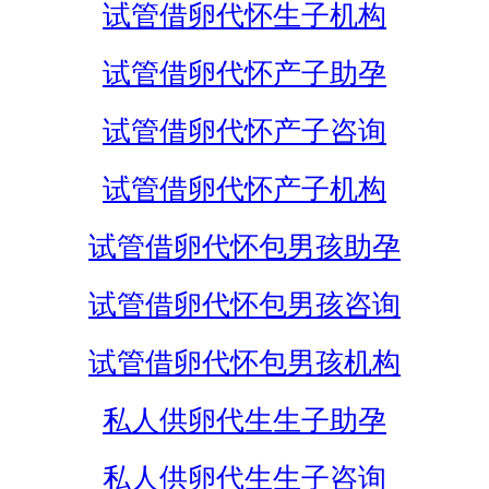
试管借卵代怀生子机构
试管借卵代怀产子助孕
试管借卵代怀产子咨询
试管借卵代怀产子机构
试管借卵代怀包男孩助孕
试管借卵代怀包男孩咨询
试管借卵代怀包男孩机构
私人供卵代生生子助孕
私人供卵代生生子咨询