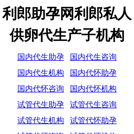
利郎助孕网利郎私人
供卵代生产子机构
国内代生助孕
国内代生咨询
国内代生机构
国内代怀助孕
国内代怀咨询
国内代怀机构
试管代生助孕
试管代生咨询
试管代生机构
试管代怀助孕