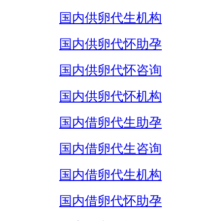
国内供卵代生机构
国内供卵代怀助孕
国内供卵代怀咨询
国内供卵代怀机构
国内借卵代生助孕
国内借卵代生咨询
国内借卵代生机构
国内借卵代怀助孕