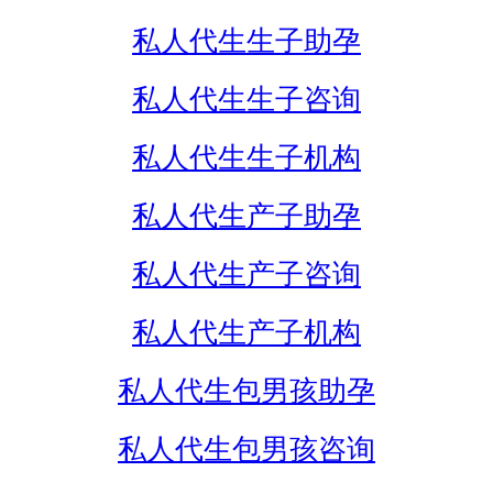
私人代生生子助孕
私人代生生子咨询
私人代生生子机构
私人代生产子助孕
私人代生产子咨询
私人代生产子机构
私人代生包男孩助孕
私人代生包男孩咨询