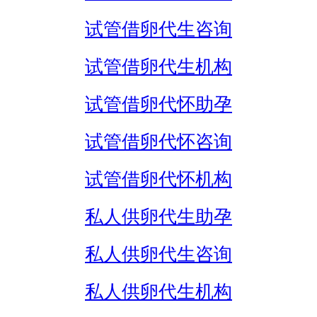
试管借卵代生咨询
试管借卵代生机构
试管借卵代怀助孕
试管借卵代怀咨询
试管借卵代怀机构
私人供卵代生助孕
私人供卵代生咨询
私人供卵代生机构