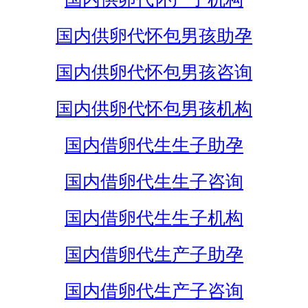
国内供卵代怀包男孩助孕
国内供卵代怀包男孩咨询
国内供卵代怀包男孩机构
国内借卵代生生子助孕
国内借卵代生生子咨询
国内借卵代生生子机构
国内借卵代生产子助孕
国内借卵代生产子咨询