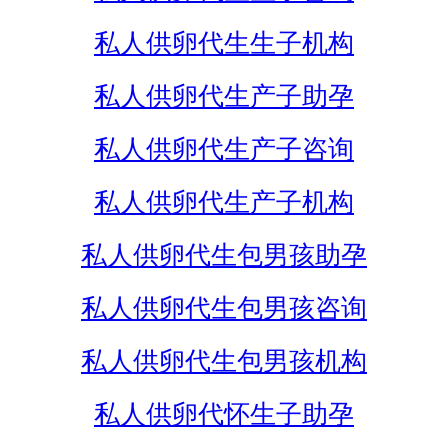
私人供卵代生生子机构
私人供卵代生产子助孕
私人供卵代生产子咨询
私人供卵代生产子机构
私人供卵代生包男孩助孕
私人供卵代生包男孩咨询
私人供卵代生包男孩机构
私人供卵代怀生子助孕