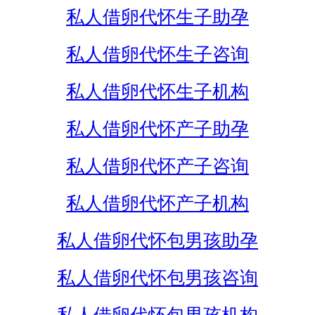
私人借卵代怀生子助孕
私人借卵代怀生子咨询
私人借卵代怀生子机构
私人借卵代怀产子助孕
私人借卵代怀产子咨询
私人借卵代怀产子机构
私人借卵代怀包男孩助孕
私人借卵代怀包男孩咨询