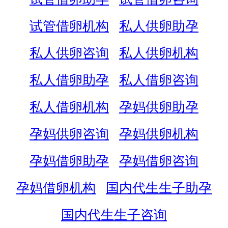
试管借卵机构
私人供卵助孕
私人供卵咨询
私人供卵机构
私人借卵助孕
私人借卵咨询
私人借卵机构
孕妈供卵助孕
孕妈供卵咨询
孕妈供卵机构
孕妈借卵助孕
孕妈借卵咨询
孕妈借卵机构
国内代生生子助孕
国内代生生子咨询