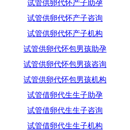
试管供卵代怀产子助孕
试管供卵代怀产子咨询
试管供卵代怀产子机构
试管供卵代怀包男孩助孕
试管供卵代怀包男孩咨询
试管供卵代怀包男孩机构
试管借卵代生生子助孕
试管借卵代生生子咨询
试管借卵代生生子机构