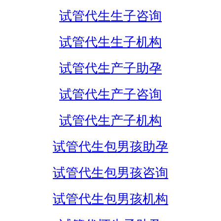
试管代生生子咨询
试管代生生子机构
试管代生产子助孕
试管代生产子咨询
试管代生产子机构
试管代生包男孩助孕
试管代生包男孩咨询
试管代生包男孩机构