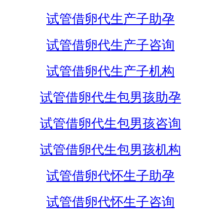
试管借卵代生产子助孕
试管借卵代生产子咨询
试管借卵代生产子机构
试管借卵代生包男孩助孕
试管借卵代生包男孩咨询
试管借卵代生包男孩机构
试管借卵代怀生子助孕
试管借卵代怀生子咨询