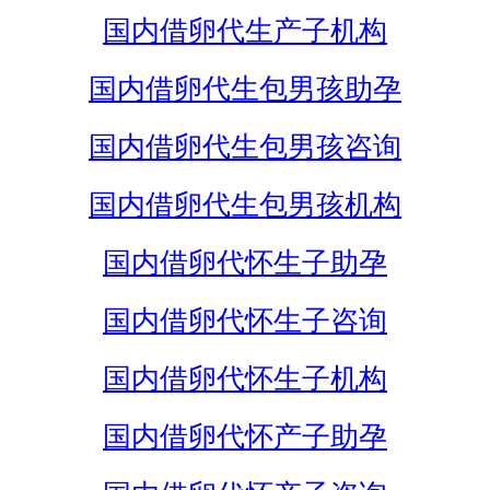
国内借卵代生产子机构
国内借卵代生包男孩助孕
国内借卵代生包男孩咨询
国内借卵代生包男孩机构
国内借卵代怀生子助孕
国内借卵代怀生子咨询
国内借卵代怀生子机构
国内借卵代怀产子助孕